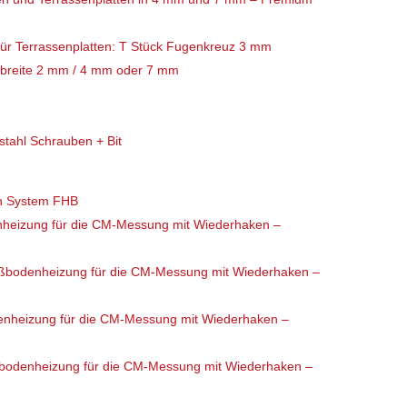
für Terrassenplatten: T Stück Fugenkreuz 3 mm
nbreite 2 mm / 4 mm oder 7 mm
stahl Schrauben + Bit
en System FHB
heizung für die CM-Messung mit Wiederhaken –
ußbodenheizung für die CM-Messung mit Wiederhaken –
nheizung für die CM-Messung mit Wiederhaken –
bodenheizung für die CM-Messung mit Wiederhaken –