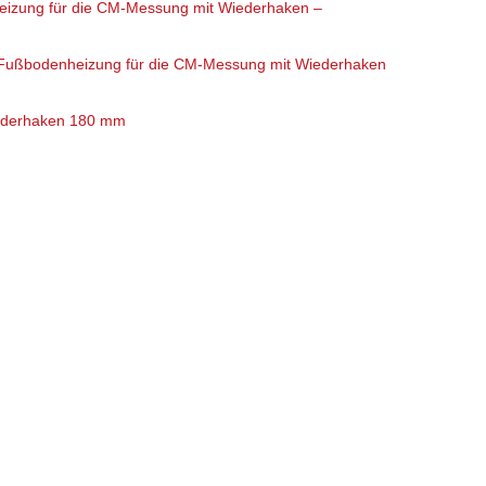
eizung für die CM-Messung mit Wiederhaken –
Fußbodenheizung für die CM-Messung mit Wiederhaken
iederhaken 180 mm