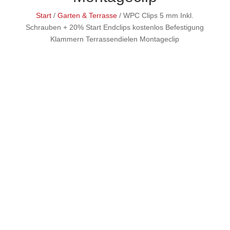
Start
/
Garten & Terrasse
/ WPC Clips 5 mm Inkl.
Schrauben + 20% Start Endclips kostenlos Befestigung
Klammern Terrassendielen Montageclip