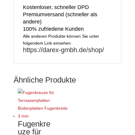
Kostenloser, schneller DPD
Premiumversand (schneller als
andere)
100% zufriedene Kunden
Alle anderen Produkte können Sie unter
folgendem Link einsehen
https://darex-gmbh.de/shop/
Ähnliche Produkte
Fugenkre
uze für