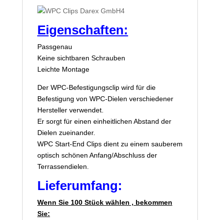
Eigenschaften:
Passgenau
Keine sichtbaren Schrauben
Leichte Montage
Der WPC-Befestigungsclip wird für die
Befestigung von WPC-Dielen verschiedener
Hersteller verwendet.
Er sorgt für einen einheitlichen Abstand der
Dielen zueinander.
WPC Start-End Clips dient zu einem sauberem
optisch schönen Anfang/Abschluss der
Terrassendielen.
Lieferumfang:
Wenn Sie 100 Stück wählen , bekommen
Sie: