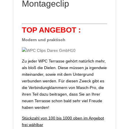
Montageclip
TOP ANGEBOT :
Modern und praktisch
Zu jeder WPC Terrasse gehört natürlich mehr,
als bloß die Dielen. Diese müssen ja irgendwie
miteinander, sowie mit dem Untergrund
verbunden werden. Für diesen Zweck gibt es
die Verbindungklammern von Masch-Pro, die
ihren Teil dazu beitragen, dass Sie an Ihrer
neuen Terrasse schon bald sehr viel Freude
haben werden!
Stückzahl von 100 bis 1000 oben im Angebot
frei wählbar