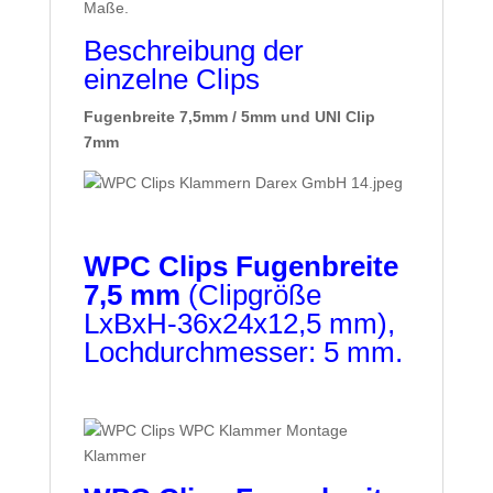
Maße.
Beschreibung der
einzelne Clips
Fugenbreite 7,5mm / 5mm und UNI Clip
7mm
WPC Clips Fugenbreite
7,5 mm
(Clipgröße
LxBxH-36x24x12,5 mm),
Lochdurchmesser: 5 mm.