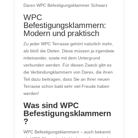
Darex WPC Befestigungsklammer Schwarz
WPC
Befestigungsklammern:
Modern und praktisch
Zu jeder WPC Terrasse gehört natürlich mehr,
als bloß die Dielen. Diese müssen ja irgendwie
miteinander, sowie mit dem Untergrund
verbunden werden. Für diesen Zweck gibt es
die Verbindungklammern von Darex, die ihren
Teil dazu beitragen, dass Sie an Ihrer neuen
Terrasse schon bald sehr viel Freude haben
werden!
Was sind WPC
Befestigungsklammern
?
WPC Befestigungsklammern – auch bekannt