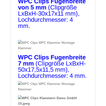
WPC Clips Fugenbreite
von 5 mm
(Clipgröße
LxBxH-30x17x11 mm),
Lochdurchmesser: 4
mm.
WPC Clips Fugenbreite
7 mm
(Clipgröße LxBxH-
50x17,5x11,5 mm),
Lochdurchmesser: 4 mm.