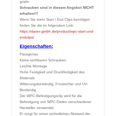
gratis
Schrauben sind in diesem Angebot NICHT
erhalten!!!
Wenn Sie mehr Start / End Clips benötigen
finden Sie die im folgendem Link:
https://darex-gmbh.de/product/wpc-start-und-
endclips/
Eigenschaften:
Passgenau
Keine sichtbaren Schrauben
Leichte Montage
Hohe Festigkeit und Druckfestigkeit des
Materials
Witterungsbeständig, Frostsicher und UV-
Beständig
Der WPC-Befestigungsclip wird für die
Befestigung von WPC-Dielen verschiedener
Hersteller verwendet.
Er sorgt für einen einheitlichen Abstand der