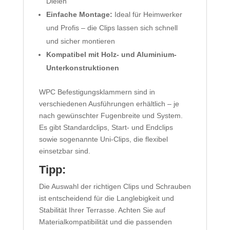
Dielen
Einfache Montage:
Ideal für Heimwerker
und Profis – die Clips lassen sich schnell
und sicher montieren
Kompatibel mit Holz- und Aluminium-
Unterkonstruktionen
WPC Befestigungsklammern sind in
verschiedenen Ausführungen erhältlich – je
nach gewünschter Fugenbreite und System.
Es gibt Standardclips, Start- und Endclips
sowie sogenannte Uni-Clips, die flexibel
einsetzbar sind.
Tipp:
Die Auswahl der richtigen Clips und Schrauben
ist entscheidend für die Langlebigkeit und
Stabilität Ihrer Terrasse. Achten Sie auf
Materialkompatibilität und die passenden