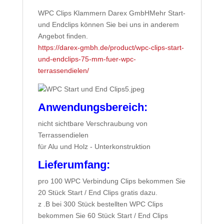
WPC Clips Klammern Darex GmbHMehr Start-
und Endclips können Sie bei uns in anderem
Angebot finden.
https://darex-gmbh.de/product/wpc-clips-start-
und-endclips-75-mm-fuer-wpc-
terrassendielen/
Anwendungsbereich:
nicht sichtbare Verschraubung von
Terrassendielen
für Alu und Holz - Unterkonstruktion
Lieferumfang:
pro 100 WPC Verbindung Clips bekommen Sie
20 Stück Start / End Clips gratis dazu.
z .B bei 300 Stück bestellten WPC Clips
bekommen Sie 60 Stück Start / End Clips