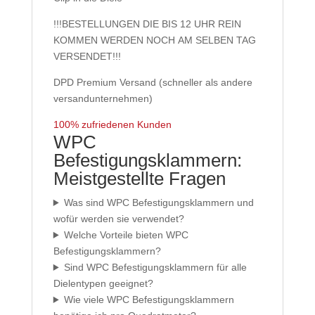
!!!BESTELLUNGEN DIE BIS 12 UHR REIN
KOMMEN WERDEN NOCH AM SELBEN TAG
VERSENDET!!!
DPD Premium Versand (schneller als andere
versandunternehmen)
100% zufriedenen Kunden
WPC
Befestigungsklammern:
Meistgestellte Fragen
Was sind WPC Befestigungsklammern und
wofür werden sie verwendet?
Welche Vorteile bieten WPC
Befestigungsklammern?
Sind WPC Befestigungsklammern für alle
Dielentypen geeignet?
Wie viele WPC Befestigungsklammern