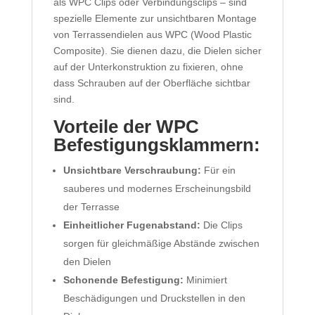
als WPC Clips oder Verbindungsclips – sind
spezielle Elemente zur unsichtbaren Montage
von Terrassendielen aus WPC (Wood Plastic
Composite). Sie dienen dazu, die Dielen sicher
auf der Unterkonstruktion zu fixieren, ohne
dass Schrauben auf der Oberfläche sichtbar
sind.
Vorteile der WPC
Befestigungsklammern:
Unsichtbare Verschraubung:
Für ein
sauberes und modernes Erscheinungsbild
der Terrasse
Einheitlicher Fugenabstand:
Die Clips
sorgen für gleichmäßige Abstände zwischen
den Dielen
Schonende Befestigung:
Minimiert
Beschädigungen und Druckstellen in den