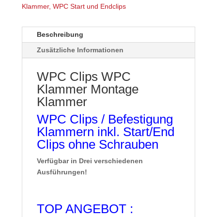
Klammer
,
WPC Start und Endclips
Beschreibung
Zusätzliche Informationen
WPC Clips WPC
Klammer Montage
Klammer
WPC Clips / Befestigung
Klammern inkl. Start/End
Clips ohne Schrauben
Verfügbar in Drei verschiedenen
Ausführungen!
TOP ANGEBOT :